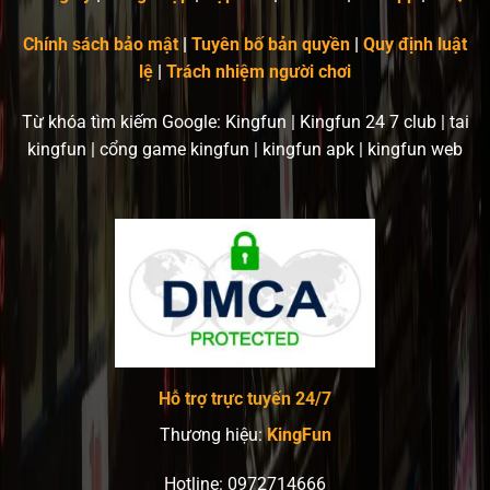
Chính sách bảo mật
|
Tuyên bố bản quyền
|
Quy định luật
lệ
|
Trách nhiệm người chơi
Từ khóa tìm kiếm Google: Kingfun | Kingfun 24 7 club | tai
kingfun | cổng game kingfun | kingfun apk | kingfun web
Hỗ trợ trực tuyến 24/7
Thương hiệu:
KingFun
Hotline: 0972714666