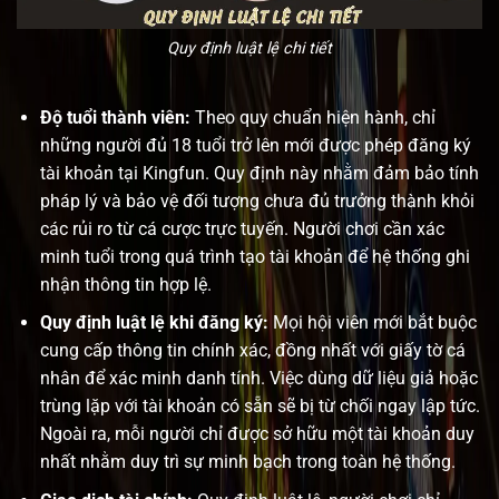
Quy định luật lệ chi tiết
Độ tuổi thành viên:
Theo quy chuẩn hiện hành, chỉ
những người đủ 18 tuổi trở lên mới được phép đăng ký
tài khoản tại Kingfun. Quy định này nhằm đảm bảo tính
pháp lý và bảo vệ đối tượng chưa đủ trưởng thành khỏi
các rủi ro từ cá cược trực tuyến. Người chơi cần xác
minh tuổi trong quá trình tạo tài khoản để hệ thống ghi
nhận thông tin hợp lệ.
Quy định luật lệ khi đăng ký:
Mọi hội viên mới bắt buộc
cung cấp thông tin chính xác, đồng nhất với giấy tờ cá
nhân để xác minh danh tính. Việc dùng dữ liệu giả hoặc
trùng lặp với tài khoản có sẵn sẽ bị từ chối ngay lập tức.
Ngoài ra, mỗi người chỉ được sở hữu một tài khoản duy
nhất nhằm duy trì sự minh bạch trong toàn hệ thống.