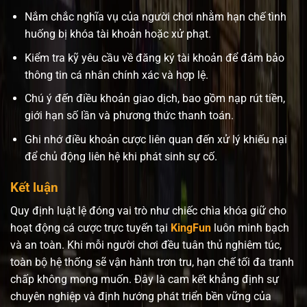
Nắm chắc nghĩa vụ của người chơi nhằm hạn chế tình
huống bị khóa tài khoản hoặc xử phạt.
Kiểm tra kỹ yêu cầu về đăng ký tài khoản để đảm bảo
thông tin cá nhân chính xác và hợp lệ.
Chú ý đến điều khoản giao dịch, bao gồm nạp rút tiền,
giới hạn số lần và phương thức thanh toán.
Ghi nhớ điều khoản cược liên quan đến xử lý khiếu nại
để chủ động liên hệ khi phát sinh sự cố.
Kết luận
Quy định luật lệ đóng vai trò như chiếc chìa khóa giữ cho
hoạt động cá cược trực tuyến tại
KingFun
luôn minh bạch
và an toàn. Khi mỗi người chơi đều tuân thủ nghiêm túc,
toàn bộ hệ thống sẽ vận hành trơn tru, hạn chế tối đa tranh
chấp không mong muốn. Đây là cam kết khẳng định sự
chuyên nghiệp và định hướng phát triển bền vững của