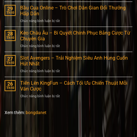
Khám
Xác,
Đấu
Phá
Bầu Cua Online – Trò Chơi Dân Gian Đổi Thưởng
Nâng
29
Gates
Cao
Th10
Hấp Dẫn
Of
Cơ
Chức năng bình luận bị tắt
ở
Olympus
Hội
Bầu
Thử
Thắng
Cua
Kèo Châu Âu – Bí Quyết Chinh Phục Bảng Cược Từ
Thách
28
Online
Thần
Th10
Chuyên Gia
–
Zeus
Chức năng bình luận bị tắt
ở
Trò
Hấp
Kèo
Chơi
Dẫn
Châu
Slot Avengers – Trải Nghiệm Siêu Anh Hùng Cuốn
Dân
27
Âu
Gian
Th10
Hút Nhất
–
Đổi
Chức năng bình luận bị tắt
ở
Bí
Thưởng
Slot
Quyết
Hấp
Avengers
Tiến Lên KingFun – Cách Tối Ưu Chiến Thuật Mỗi
Chinh
26
Dẫn
–
Phục
Th10
Ván Cược
Trải
Bảng
Chức năng bình luận bị tắt
ở
Nghiệm
Cược
Tiến
Siêu
Từ
Lên
Anh
Chuyên
KingFun
Xem thêm:
bongdanet
Hùng
Gia
–
Cuốn
Cách
Hút
Tối
Nhất
Ưu