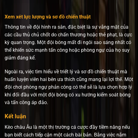
Xem xét lực lượng và sơ đồ chiến thuật
Thông tin về đội hình ra sân, đặc biệt là sự vắng mặt của
các cầu thủ chủ chốt do chấn thương hoặc thẻ phạt, là cực
kỳ quan trọng. Một đội bóng mất đi ngôi sao sáng nhất có
thể khiến sức mạnh tấn công hoặc phòng ngự của họ suy
giảm đáng kể.
Ngoài ra, việc tìm hiểu về triết lý và sơ đồ chiến thuật mà
huấn luyện viên hai bên ưa thích cũng mang lại lợi thế. Một
đội chơi phòng ngự phản công có thể sẽ là lựa chọn hợp lý
khi đối đầu với một đội bóng có xu hướng kiểm soát bóng
và tấn công áp đảo.
Kết luận
Kèo châu Âu là một thị trường cá cược đầy tiềm năng nếu
bạn biết cách tiếp cận một cách bài bản. Bằng việc nắm