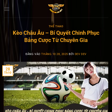
Bỏ
qua
nội
dung
THỂ THAO
Kèo Châu Âu – Bí Quyết Chinh Phục
Bảng Cược Từ Chuyên Gia
ĐĂNG VÀO
THÁNG 10 28, 2025
BỞI
DEV DEV
28
Th10