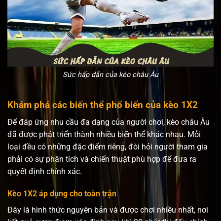
Sức hấp dẫn của kèo châu Âu
Khám phá các biến thể phổ biến của kèo 1X2
Để đáp ứng nhu cầu đa dạng của người chơi, kèo châu Âu
đã được phát triển thành nhiều biến thể khác nhau. Mỗi
loại đều có những đặc điểm riêng, đòi hỏi người tham gia
phải có sự phân tích và chiến thuật phù hợp để đưa ra
quyết định chính xác.
Kèo 1X2 áp dụng cho toàn trận
Đây là hình thức nguyên bản và được chơi nhiều nhất, nơi