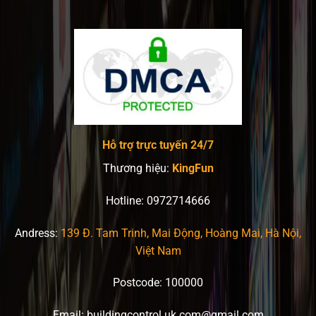
Hỗ trợ trực tuyến 24/7
Thương hiệu:
KingFun
Hotline: 0972714666
Andress:
139 Đ. Tam Trinh, Mai Động, Hoàng Mai, Hà Nội,
Việt Nam
Postcode: 100000
Email:
buildingcontrol.uk.com@gmail.com