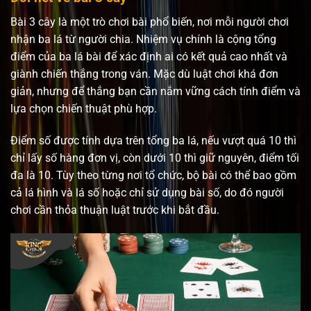
Bài 3 cây là một trò chơi bài phổ biến, nơi mỗi người chơi
nhận ba lá từ người chia. Nhiệm vụ chính là cộng tổng
điểm của ba lá bài để xác định ai có kết quả cao nhất và
giành chiến thắng trong ván. Mặc dù luật chơi khá đơn
giản, nhưng để thắng bạn cần nắm vững cách tính điểm và
lựa chọn chiến thuật phù hợp.
Điểm số được tính dựa trên tổng ba lá, nếu vượt quá 10 thì
chỉ lấy số hàng đơn vị, còn dưới 10 thì giữ nguyên, điểm tối
đa là 10. Tùy theo từng nơi tổ chức, bộ bài có thể bao gồm
cả lá hình và lá số hoặc chỉ sử dụng bài số, do đó người
chơi cần thỏa thuận luật trước khi bắt đầu.