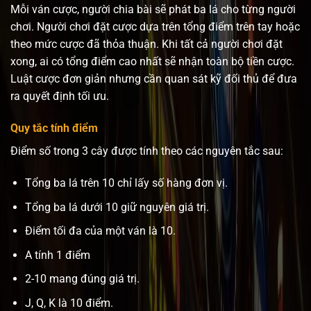
Mỗi ván cược, người chia bài sẽ phát ba lá cho từng người
chơi. Người chơi đặt cược dựa trên tổng điểm trên tay hoặc
theo mức cược đã thỏa thuận. Khi tất cả người chơi đặt
xong, ai có tổng điểm cao nhất sẽ nhận toàn bộ tiền cược.
Luật cược đơn giản nhưng cần quan sát kỹ đối thủ để đưa
ra quyết định tối ưu.
Quy tắc tính điểm
Điểm số trong 3 cây được tính theo các nguyên tắc sau:
Tổng ba lá trên 10 chỉ lấy số hàng đơn vị.
Tổng ba lá dưới 10 giữ nguyên giá trị.
Điểm tối đa của một ván là 10.
A tính 1 điểm
2-10 mang đúng giá trị.
J, Q, K là 10 điểm.