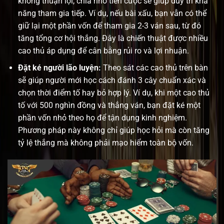
không thuận lợi, chia nhỏ tiền cược sẽ giúp duy trì khả
năng tham gia tiếp. Ví dụ, nếu bài xấu, bạn vẫn có thể
giữ lại một phần vốn để tham gia 2-3 ván sau, từ đó
tăng tổng cơ hội thắng. Đây là chiến thuật được nhiều
cao thủ áp dụng để cân bằng rủi ro và lợi nhuận.
Đặt ké người lão luyện:
Theo sát các cao thủ trên bàn
sẽ giúp người mới học cách đánh 3 cây chuẩn xác và
chọn thời điểm tố hay bỏ hợp lý. Ví dụ, khi một cao thủ
tố với 500 nghìn đồng và thắng ván, bạn đặt ké một
phần vốn nhỏ theo họ để tận dụng kinh nghiệm.
Phương pháp này không chỉ giúp học hỏi mà còn tăng
tỷ lệ thắng mà không phải mạo hiểm toàn bộ vốn.