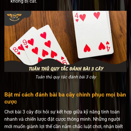
không bị cắt.
Tuân thủ quy tắc đánh bài 3 cây
Bật mí cách đánh bài ba cây chinh phục mọi bàn
cược
Chơi bài 3 cây đòi hỏi sự kết hợp giữa kỹ năng tính toán
nhanh và chiến lược đặt cược thông minh. Những người
mới muốn giành lợi thế cần nắm chắc luật chơi, nhận biết