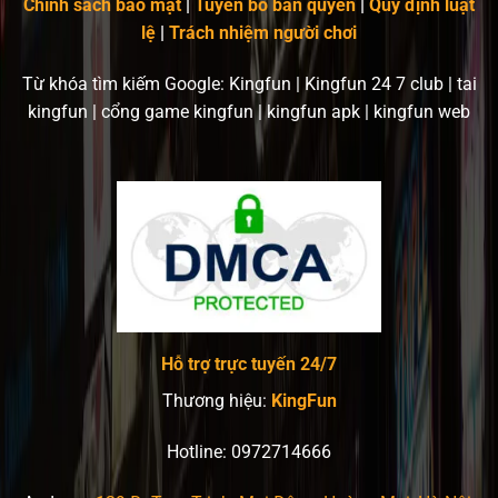
Chính sách bảo mật
|
Tuyên bố bản quyền
|
Quy định luật
lệ
|
Trách nhiệm người chơi
Từ khóa tìm kiếm Google: Kingfun | Kingfun 24 7 club | tai
kingfun | cổng game kingfun | kingfun apk | kingfun web
Hỗ trợ trực tuyến 24/7
Thương hiệu:
KingFun
Hotline: 0972714666