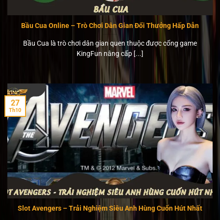
Bầu Cua Online – Trò Chơi Dân Gian Đổi Thưởng Hấp Dẫn
Bầu Cua là trò chơi dân gian quen thuộc được cổng game
KingFun nâng cấp [...]
27
Th10
Slot Avengers – Trải Nghiệm Siêu Anh Hùng Cuốn Hút Nhất