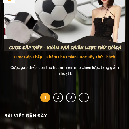
Cược Gấp Thếp – Khám Phá Chiến Lược Đầy Thử Thách
Cược gấp thếp luôn thu hút anh em nhờ chiến lược tăng giảm
linh hoạt [...]
1
2
3
BÀI VIẾT GẦN ĐÂY