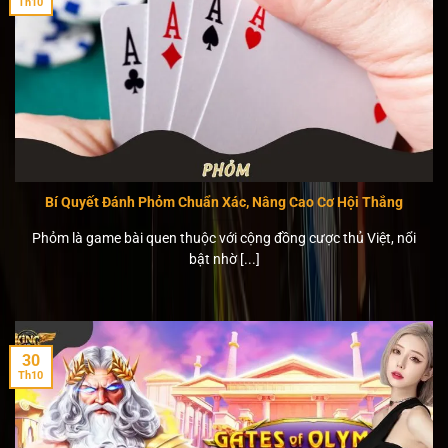
Th10
Bí Quyết Đánh Phỏm Chuẩn Xác, Nâng Cao Cơ Hội Thắng
Phỏm là game bài quen thuộc với cộng đồng cược thủ Việt, nổi
bật nhờ [...]
30
Th10