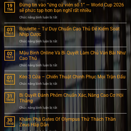
Đừng tin vào “ứng cử viên số 1” — World Cup 2026
19
Th6
sẽ phức tạp hơn bạn nghĩ rất nhiều
Chức năng bình luận bị tắt
ở
Đừng
tin
Roulette – Tư Duy Chuẩn Cao Thủ Để Kiểm Soát
03
vào
Th11
Nhịp Cược
“ứng
Chức năng bình luận bị tắt
ở
cử
Roulette
viên
–
Mậu Binh Online Và Bí Quyết Làm Chủ Ván Bài Như
số
02
Tư
1”
Th11
Cao Thủ
Duy
—
Chức năng bình luận bị tắt
ở
Chuẩn
World
Mậu
Cao
Cup
Binh
Kèo 3 Cửa – Chiến Thuật Chinh Phục Mọi Trận Đấu
Thủ
01
2026
Online
Để
Th11
sẽ
Chức năng bình luận bị tắt
ở
Và
Kiểm
phức
Kèo
Bí
Soát
tạp
3
Bí Quyết Đánh Phỏm Chuẩn Xác, Nâng Cao Cơ Hội
31
Quyết
Nhịp
hơn
Cửa
Th10
Thắng
Làm
Cược
bạn
–
Chủ
nghĩ
Chức năng bình luận bị tắt
ở
Chiến
Ván
rất
Bí
Thuật
Bài
nhiều
Quyết
Khám Phá Gates Of Olympus Thử Thách Thần
Chinh
30
Như
Đánh
Phục
Th10
Zeus Hấp Dẫn
Cao
Phỏm
Mọi
Thủ