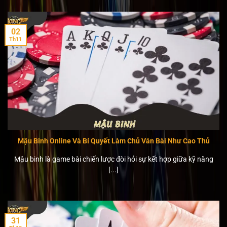
02
Th11
Mậu Binh Online Và Bí Quyết Làm Chủ Ván Bài Như Cao Thủ
Mậu binh là game bài chiến lược đòi hỏi sự kết hợp giữa kỹ năng
[...]
31