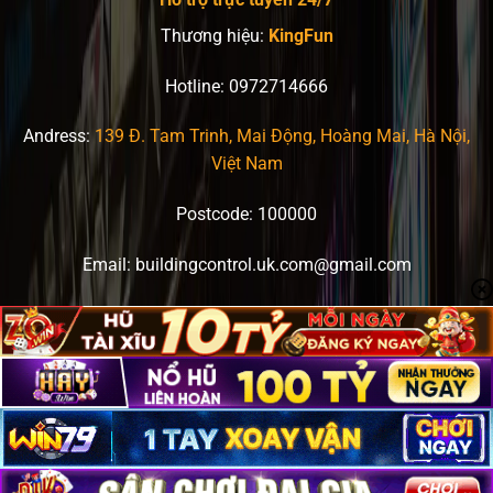
Thương hiệu:
KingFun
Hotline: 0972714666
Andress:
139 Đ. Tam Trinh, Mai Động, Hoàng Mai, Hà Nội,
Việt Nam
Postcode: 100000
Email:
buildingcontrol.uk.com@gmail.com
Hashtags : #kingfun #casinokingfun #kingfuncasino
©2024 Bản Quyền Thuộc
Kingfun
Copyright 2026 ©
KINGFUN