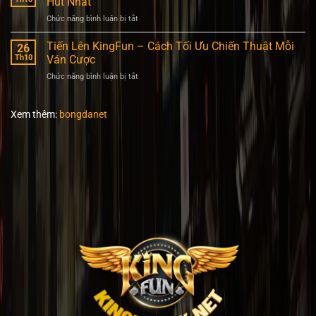
Hút Nhất
–
Đổi
Chức năng bình luận bị tắt
ở
Bí
Thưởng
Slot
Quyết
Hấp
Avengers
Tiến Lên KingFun – Cách Tối Ưu Chiến Thuật Mỗi
Chinh
26
Dẫn
–
Phục
Th10
Ván Cược
Trải
Bảng
Chức năng bình luận bị tắt
ở
Nghiệm
Cược
Tiến
Siêu
Từ
Lên
Anh
Chuyên
KingFun
Xem thêm:
bongdanet
Hùng
Gia
–
Cuốn
Cách
Hút
Tối
Nhất
Ưu
Chiến
Thuật
Mỗi
Ván
Cược