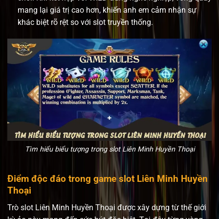
mang lại giá trị cao hơn, khiến anh em cảm nhận sự
khác biệt rõ rệt so với slot truyền thống.
Tìm hiểu biểu tượng trong slot Liên Minh Huyền Thoại
Điểm độc đáo trong game slot Liên Minh Huyền
Thoại
Trò slot Liên Minh Huyền Thoại được xây dựng từ thế giới