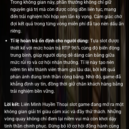
Trong không gian này, phần thưởng không chỉ giữ
nguyên giá trị mà còn được cộng dồn liên tục, mang
đến trải nghiệm hồi hộp xen lẫn kỳ vọng. Cảm giác chờ
đợi kết quả trong từng vòng miễn phí đã tạo nên dấu ấn
riêng.
Tỉ lệ hoàn trả ổn định cho người dùng:
Tựa slot được
thiết kế với mức hoàn trả RTP 96% cùng độ biến động
trung bình, giúp người dùng dễ dàng cân bằng giữa
mức rủi ro và cơ hội nhận thưởng. Tỉ lệ này tạo nên
niềm tin khi thành viên tham gia lâu dài, bởi kết quả
phản ánh đúng tinh thần công bằng. Nhờ đó, game đã
khẳng định uy tín, đồng thời giữ chân khách hàng bằng
trải nghiệm bền vững.
Lời kết:
Liên Minh Huyền Thoại slot game đang mở ra một
không gian giải trí giàu cảm xúc và đầy thử thách. Những
vòng quay không chỉ đem lại niềm vui mà còn khơi dậy
tinh thần chinh phục. Đừng bỏ lỡ cơ hội đồng hành cùng