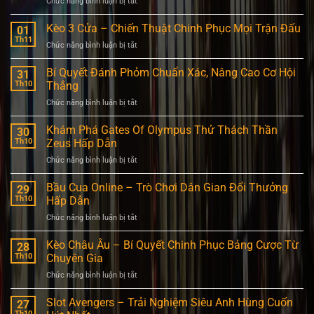
Chức năng bình luận bị tắt
ở
Chuẩn
World
Mậu
Cao
Cup
Binh
Kèo 3 Cửa – Chiến Thuật Chinh Phục Mọi Trận Đấu
Thủ
01
2026
Online
Để
Th11
sẽ
Chức năng bình luận bị tắt
ở
Và
Kiểm
phức
Kèo
Bí
Soát
tạp
3
Bí Quyết Đánh Phỏm Chuẩn Xác, Nâng Cao Cơ Hội
31
Quyết
Nhịp
hơn
Cửa
Th10
Thắng
Làm
Cược
bạn
–
Chủ
nghĩ
Chức năng bình luận bị tắt
ở
Chiến
Ván
rất
Bí
Thuật
Bài
nhiều
Quyết
Khám Phá Gates Of Olympus Thử Thách Thần
Chinh
30
Như
Đánh
Phục
Th10
Zeus Hấp Dẫn
Cao
Phỏm
Mọi
Thủ
Chức năng bình luận bị tắt
ở
Chuẩn
Trận
Khám
Xác,
Đấu
Phá
Bầu Cua Online – Trò Chơi Dân Gian Đổi Thưởng
Nâng
29
Gates
Cao
Th10
Hấp Dẫn
Of
Cơ
Chức năng bình luận bị tắt
ở
Olympus
Hội
Bầu
Thử
Thắng
Cua
Kèo Châu Âu – Bí Quyết Chinh Phục Bảng Cược Từ
Thách
28
Online
Thần
Th10
Chuyên Gia
–
Zeus
Chức năng bình luận bị tắt
ở
Trò
Hấp
Kèo
Chơi
Dẫn
Châu
Slot Avengers – Trải Nghiệm Siêu Anh Hùng Cuốn
Dân
27
Âu
Gian
Th10