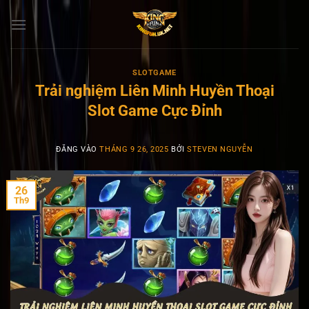
Bỏ
qua
nội
dung
SLOTGAME
Trải nghiệm Liên Minh Huyền Thoại
Slot Game Cực Đỉnh
ĐĂNG VÀO
THÁNG 9 26, 2025
BỞI
STEVEN NGUYỄN
26
Th9