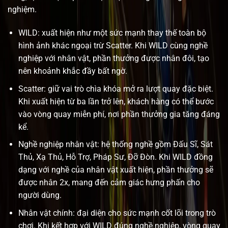
nghiệm.
WILD: xuất hiện như một sức mạnh thay thế toàn bộ
hình ảnh khác ngoại trừ Scatter. Khi WILD cùng nghề
nghiệp với nhân vật, phần thưởng được nhân đôi, tạo
nên khoảnh khắc đầy bất ngờ.
Scatter: giữ vai trò chìa khóa mở ra lượt quay đặc biệt.
Khi xuất hiện từ ba lần trở lên, khách hàng có thể bước
vào vòng quay miễn phí, nơi phần thưởng gia tăng đáng
kể.
Nghề nghiệp nhân vật: hệ thống nghề gồm Đấu Sĩ, Sát
Thủ, Xạ Thủ, Hỗ Trợ, Pháp Sư, Đỡ Đòn. Khi WILD đồng
dạng với nghề của nhân vật xuất hiện, phần thưởng sẽ
được nhân 2x, mang đến cảm giác hưng phấn cho
người dùng.
Nhân vật chính: đại diện cho sức mạnh cốt lõi trong trò
chơi. Khi kết hợp với WILD đúng nghề nghiệp, vòng quay